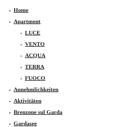
Home
Apartment
LUCE
VENTO
ACQUA
TERRA
FUOCO
Annehmlichkeiten
Aktivitäten
Brenzone sul Garda
Gardasee