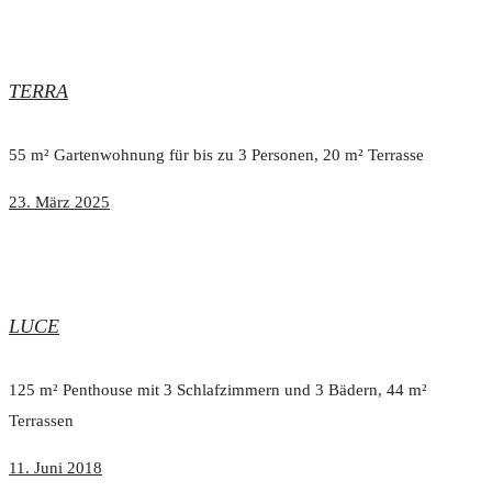
TERRA
55 m² Gartenwohnung für bis zu 3 Personen, 20 m² Terrasse
23. März 2025
LUCE
125 m² Penthouse mit 3 Schlafzimmern und 3 Bädern, 44 m²
Terrassen
11. Juni 2018