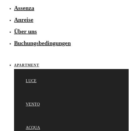
Assenza
Anreise
Über uns
Buchungsbedingungen
APARTMENT
LUCE
VENTO
ACQUA