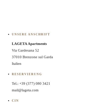
UNSERE ANSCHRIFT
LAGETA Apartments
Via Gardesana 52
37010 Brenzone sul Garda
Italien
RESERVIERUNG
Tel.: +39 (377) 080 3421
mail@lageta.com
CIN