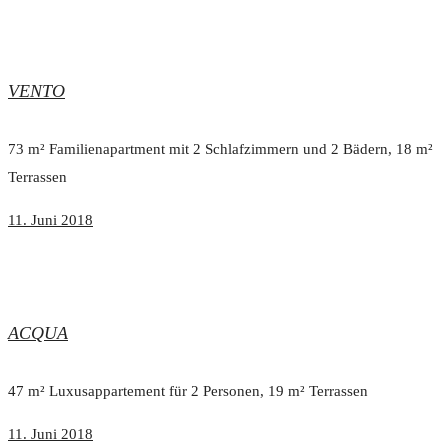
VENTO
73 m² Familienapartment mit 2 Schlafzimmern und 2 Bädern, 18 m²
Terrassen
11. Juni 2018
ACQUA
47 m² Luxusappartement für 2 Personen, 19 m² Terrassen
11. Juni 2018