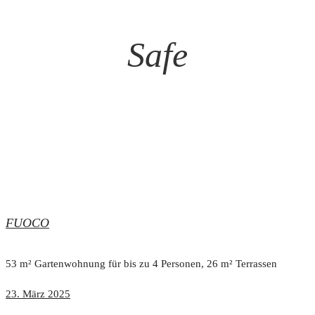
Safe
FUOCO
53 m² Gartenwohnung für bis zu 4 Personen, 26 m² Terrassen
23. März 2025